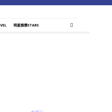
VEL
明星娛樂STARS