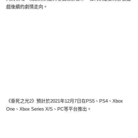
戲後續的劇情走向。
《垂死之光2》預計於2021年12月7日在PS5、PS4、Xbox
One、Xbox Series X/S、PC等平台推出。