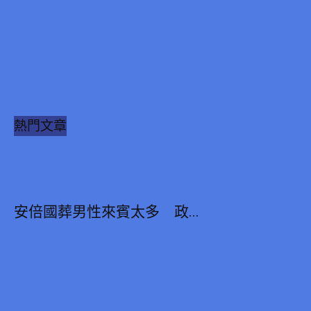
熱門文章
安倍國葬男性來賓太多 政...