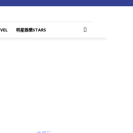
VEL
明星娛樂STARS