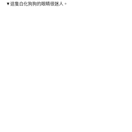
▼這隻白化狗狗的眼睛很迷人。