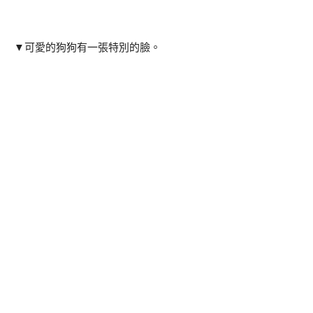
▼可愛的狗狗有一張特別的臉。