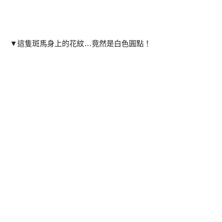
▼這隻斑馬身上的花紋…竟然是白色圓點！