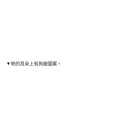
▼牠的耳朵上有狗臉圖案。