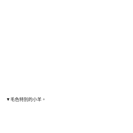
▼毛色特別的小羊。