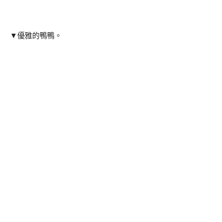
▼優雅的鴨鴨。