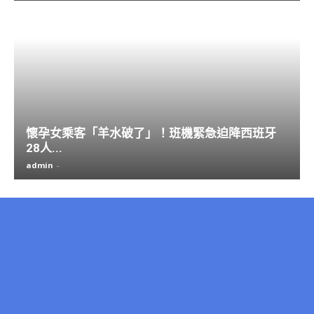
懷孕女乘客「羊水破了」！班機緊急迫降西班牙
28人...
admin
-