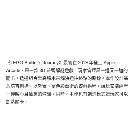
《LEGO Builder’s Journey》最初在 2019 年登上 Apple
Arcade，是一款 3D 益智解謎遊戲，玩家會經歷一道又一道的
關卡，透過組合樂高積木來解決通往終點的路線。本作設計基
於培育創造，以紮實、富色彩藝術的遊戲過程，讓玩家能經歷
一種暖心且抽象的體驗。同時，本作也有創造模式讓玩家可以
創造關卡。