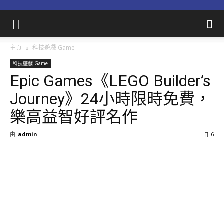
主頁
科技遊戲 Game
科技遊戲 Game
Epic Games《LEGO Builder’s
Journey》24小時限時免費，
樂高益智好評名作
由
admin
-
6