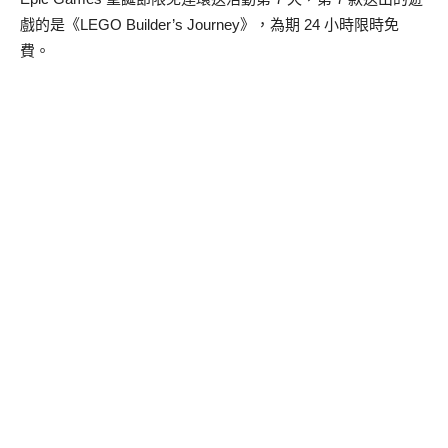
戲的是《LEGO Builder’s Journey》，為期 24 小時限時免
費。