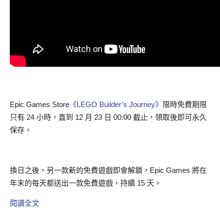
Epic Games Store
《LEGO Builder’s Journey》
限時免費期限
只有 24 小時，直到 12 月 23 日 00:00 截止，領取後即可永久
保存。
換日之後，另一款新的免費遊戲即會解鎖，Epic Games 將在
年末的每天都送出一款免費遊戲，持續 15 天。
閱讀全文