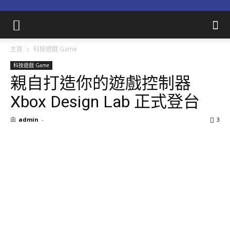
主頁
科技遊戲 Game
科技遊戲 Game
親自打造你的遊戲控制器
Xbox Design Lab 正式登台
由
admin
-
3