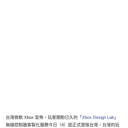
台灣微軟 Xbox 宣佈，玩家期盼已久的「
Xbox Design Lab
」
無線控制器客製化服務今日（4）起正式登陸台灣，台灣的玩