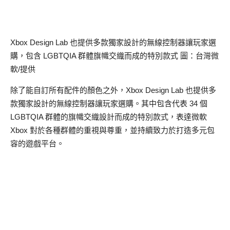
Xbox Design Lab 也提供多款獨家設計的無線控制器讓玩家選
購，包含 LGBTQIA 群體旗幟交織而成的特別款式 圖：台灣微
軟/提供
除了能自訂所有配件的顏色之外，Xbox Design Lab 也提供多
款獨家設計的無線控制器讓玩家選購。其中包含代表 34 個
LGBTQIA 群體的旗幟交織設計而成的特別款式，表達微軟
Xbox 對於各種群體的重視與尊重，並持續致力於打造多元包
容的遊戲平台。