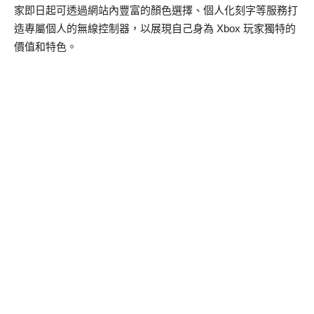
家即日起可透過網站內豐富的顏色選擇、個人化刻字等服務打
造專屬個人的無線控制器，以展現自己身為 Xbox 玩家獨特的
價值和特色。