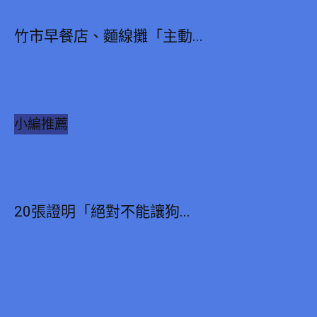
竹市早餐店、麵線攤「主動...
小編推薦
20張證明「絕對不能讓狗...