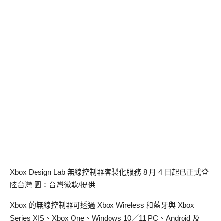
Xbox Design Lab 無線控制器客製化服務 8 月 4 日起已正式登
陸台灣 圖：台灣微軟/提供
Xbox 的無線控制器可透過 Xbox Wireless 和藍牙與 Xbox
Series X|S、Xbox One、Windows 10／11 PC、Android 及