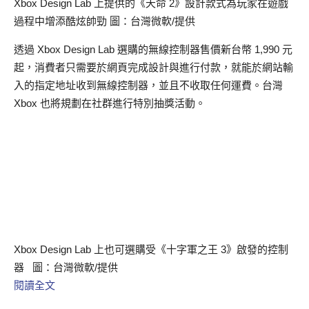
Xbox Design Lab 上提供的《天命 2》設計款式為玩家在遊戲
過程中增添酷炫帥勁 圖：台灣微軟/提供
透過 Xbox Design Lab 選購的無線控制器售價新台幣 1,990 元
起，消費者只需要於網頁完成設計與進行付款，就能於網站輸
入的指定地址收到無線控制器，並且不收取任何運費。台灣
Xbox 也將規劃在社群進行特別抽獎活動。
Xbox Design Lab 上也可選購受《十字軍之王 3》啟發的控制
器 圖：台灣微軟/提供
閱讀全文