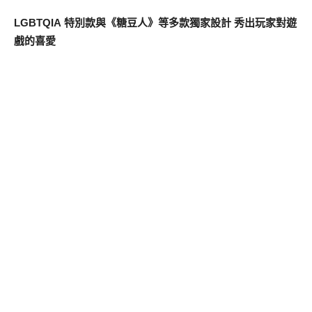
LGBTQIA
特別款與《糖豆人》等多款獨家設計 秀出玩家對遊
戲的喜愛