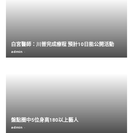
白宮醫師：川普完成療程 預計10日能公開活動
admin
-
盤點圈中5位身高180以上藝人
admin
-