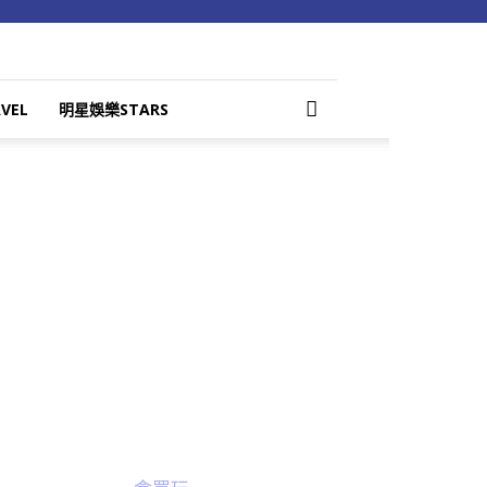
VEL
明星娛樂STARS