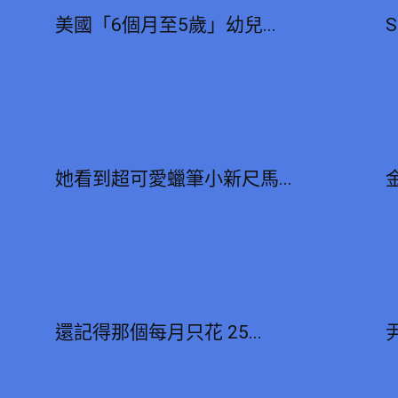
美國「6個月至5歲」幼兒...
她看到超可愛蠟筆小新尺馬...
還記得那個每月只花 25...