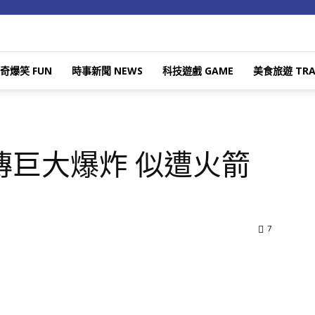
奇爆笑 FUN
時事新聞 NEWS
科技遊戲 GAME
美食旅遊 TRA
傳巨大爆炸 似遭火箭
7