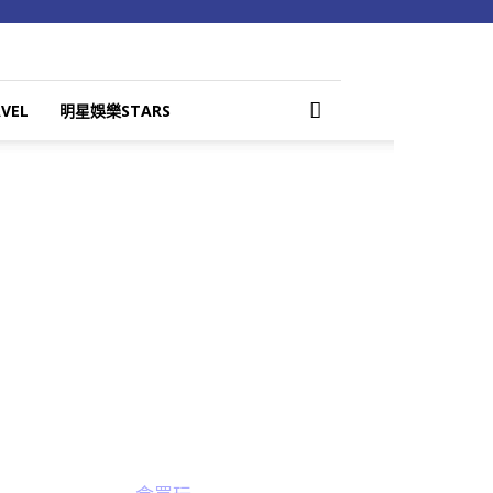
VEL
明星娛樂STARS