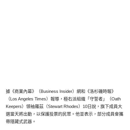
據《商業內幕》（Business Insider）網和《洛杉磯時報》
（Los Angeles Times）報導，極右派組織「守誓者」（Oath
Keepers）領袖羅茲（Stewart Rhodes）10日說，旗下成員大
選當天將出動，以保護投票的民眾。他並表示，部分成員會攜
帶隱藏式武器。