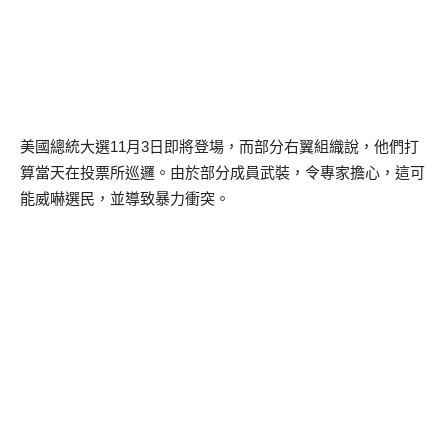
美國總統大選11月3日即將登場，而部分右翼組織說，他們打
算當天在投票所巡邏。由於部分成員武裝，令專家擔心，這可
能威嚇選民，並導致暴力衝突。