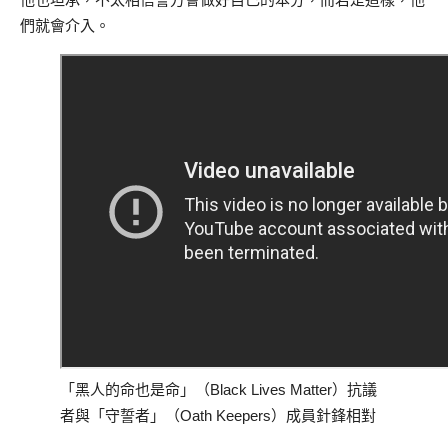
們就會介入。
「黑人的命也是命」（Black Lives Matter）抗議
者與「守誓者」（Oath Keepers）成員針鋒相對