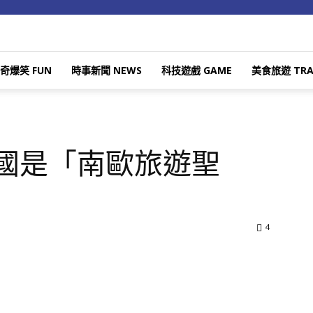
奇爆笑 FUN
時事新聞 NEWS
科技遊戲 GAME
美食旅遊 TRA
休國是「南歐旅遊聖
4