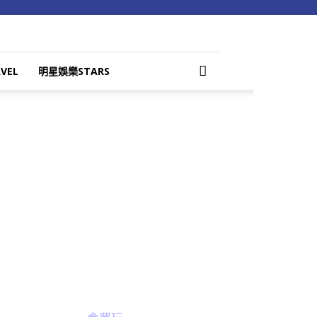
VEL
明星娛樂STARS