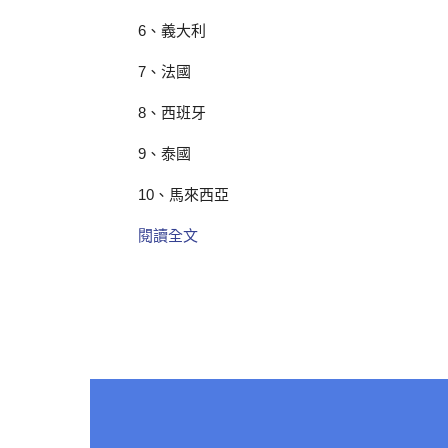
6、義大利
7、法國
8、西班牙
9、泰國
10、馬來西亞
閱讀全文