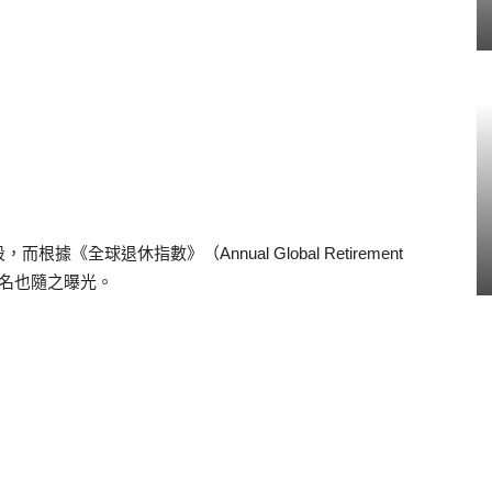
全球退休指數》（Annual Global Retirement
十名也隨之曝光。