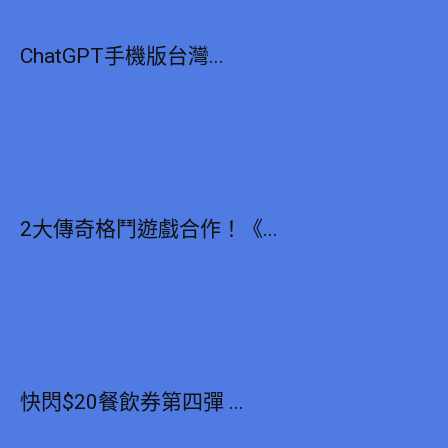
ChatGPT手機版台灣...
2大傳奇格鬥遊戲合作！《...
快閃$20餐飲券第四彈 ...