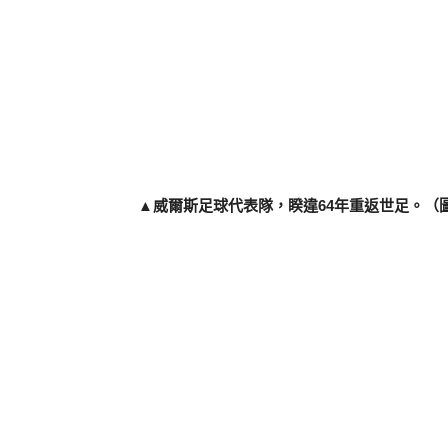
▲威爾斯足球代表隊，睽違64年重返世足。（