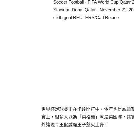
Soccer Football - FIFA World Cup Qatar 20
Stadium, Doha, Qatar - November 21, 202
sixth goal REUTERS/Carl Recine
世界杯足球賽正在卡達開打中，今年也是威爾斯
實上，很多人以為「英格蘭」就是英國隊，其
外讓現今王儲威廉王子惹火上身。