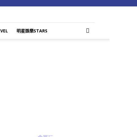
VEL
明星娛樂STARS