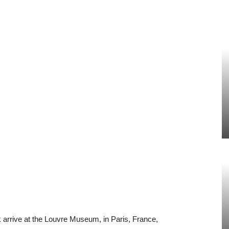
arrive at the Louvre Museum, in Paris, France,