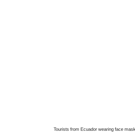
Tourists from Ecuador wearing face mask 