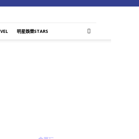
VEL
明星娛樂STARS