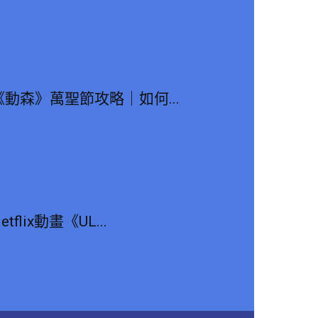
《動森》萬聖節攻略｜如何...
etflix動畫《UL...