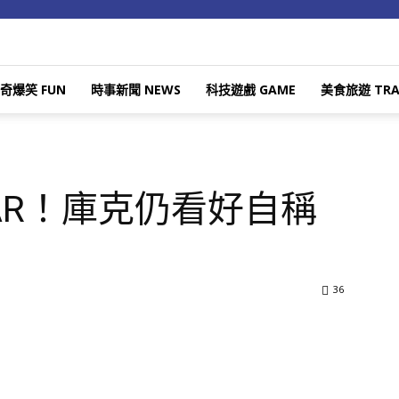
奇爆笑 FUN
時事新聞 NEWS
科技遊戲 GAME
美食旅遊 TRA
AR！庫克仍看好自稱
36