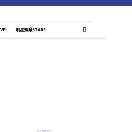
VEL
明星娛樂STARS